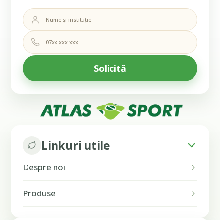
Linkuri utile
Despre noi
Produse