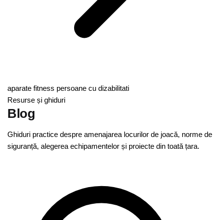
aparate fitness persoane cu dizabilitati
Resurse și ghiduri
Blog
Ghiduri practice despre amenajarea locurilor de joacă, norme de
siguranță, alegerea echipamentelor și proiecte din toată țara.