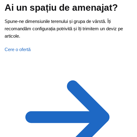
Ai un spațiu de amenajat?
Spune-ne dimensiunile terenului și grupa de vârstă. Îți
recomandăm configurația potrivită și îți trimitem un deviz pe
articole.
Cere o ofertă