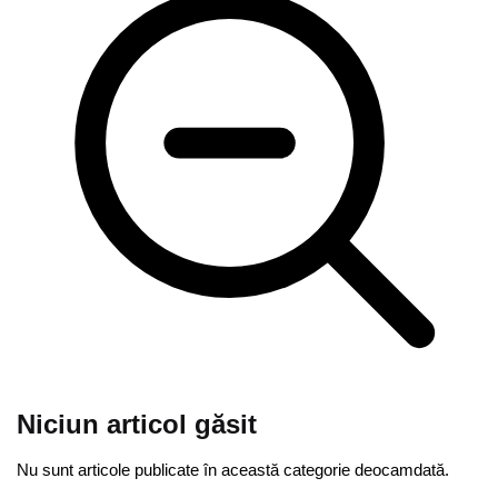
Niciun articol găsit
Nu sunt articole publicate în această categorie deocamdată.