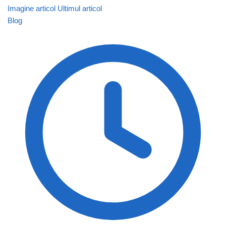
Imagine articol
Ultimul articol
Blog