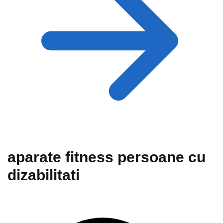
aparate fitness persoane cu
dizabilitati