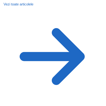
Vezi toate articolele