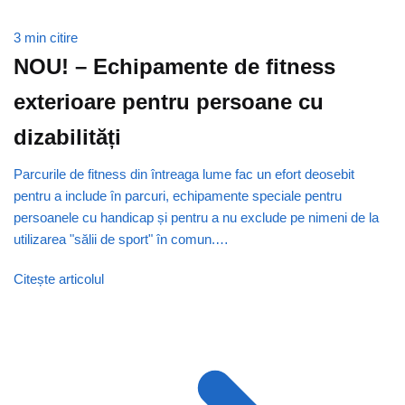
3 min citire
NOU! – Echipamente de fitness
exterioare pentru persoane cu
dizabilități
Parcurile de fitness din întreaga lume fac un efort deosebit
pentru a include în parcuri, echipamente speciale pentru
persoanele cu handicap și pentru a nu exclude pe nimeni de la
utilizarea "sălii de sport" în comun.…
Citește articolul