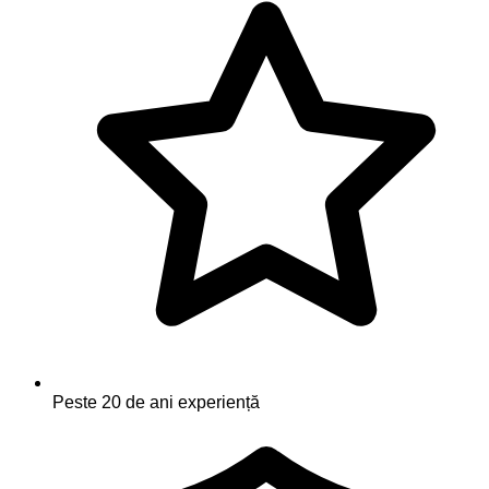
Peste 20 de ani experiență