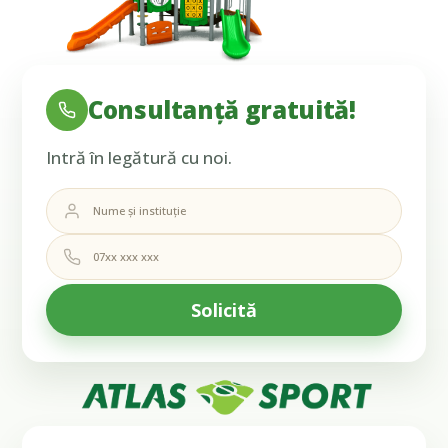
Consultanță gratuită!
Intră în legătură cu noi.