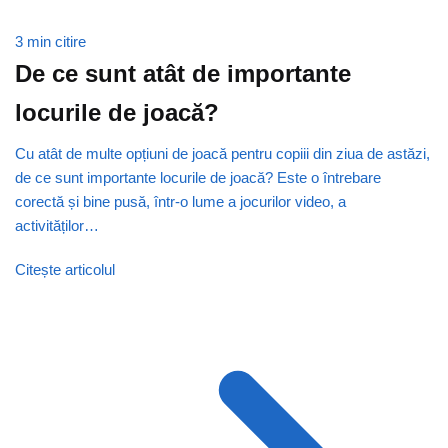
3 min citire
De ce sunt atât de importante
locurile de joacă?
Cu atât de multe opțiuni de joacă pentru copiii din ziua de astăzi,
de ce sunt importante locurile de joacă? Este o întrebare
corectă și bine pusă, într-o lume a jocurilor video, a
activităților…
Citește articolul