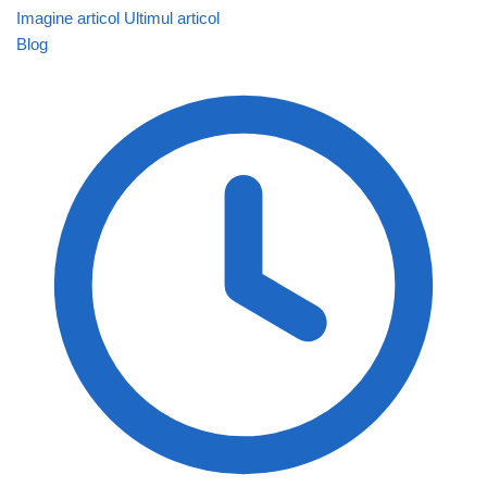
Imagine articol
Ultimul articol
Blog