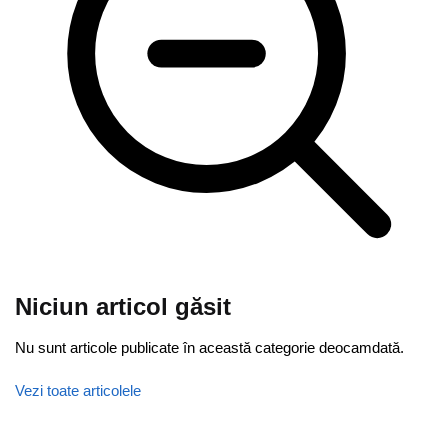
Niciun articol găsit
Nu sunt articole publicate în această categorie deocamdată.
Vezi toate articolele