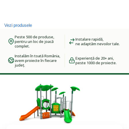
Vezi produsele
Peste 500 de produse,
Instalare rapidă,
pentru un loc de joacă
ne adaptăm nevoilor tale.
complet.
Instalăm în toată România,
Experiență de 20+ ani,
avem proiecte în fiecare
peste 1000 de proiecte.
județ.