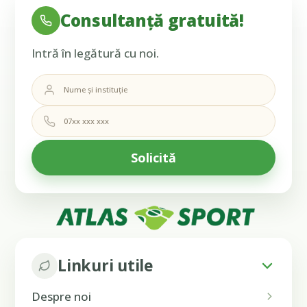
Consultanță gratuită!
Intră în legătură cu noi.
Linkuri utile
Despre noi