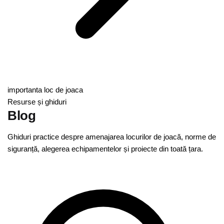
importanta loc de joaca
Resurse și ghiduri
Blog
Ghiduri practice despre amenajarea locurilor de joacă, norme de
siguranță, alegerea echipamentelor și proiecte din toată țara.