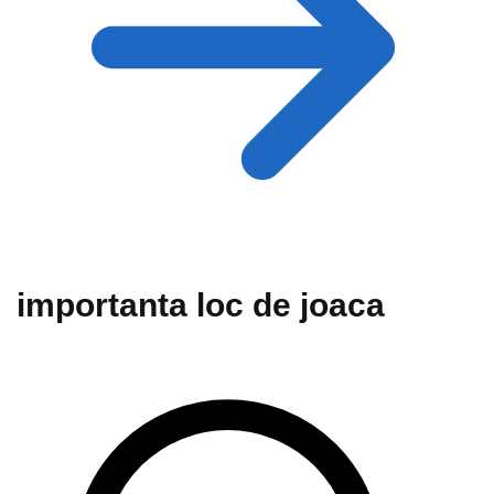
importanta loc de joaca