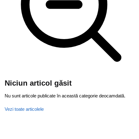
Niciun articol găsit
Nu sunt articole publicate în această categorie deocamdată.
Vezi toate articolele