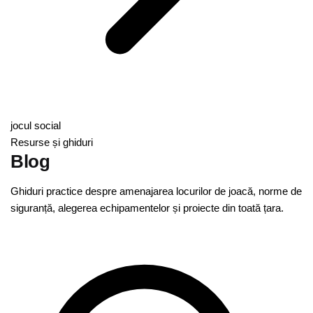
jocul social
Resurse și ghiduri
Blog
Ghiduri practice despre amenajarea locurilor de joacă, norme de
siguranță, alegerea echipamentelor și proiecte din toată țara.