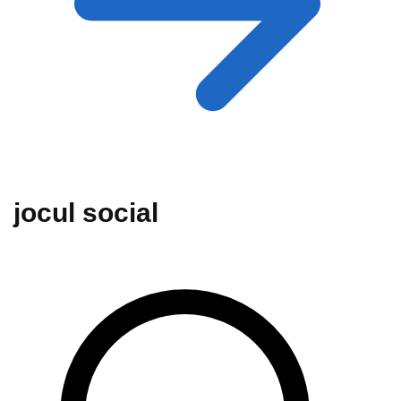
jocul social