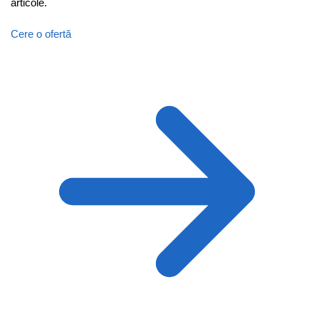
articole.
Cere o ofertă