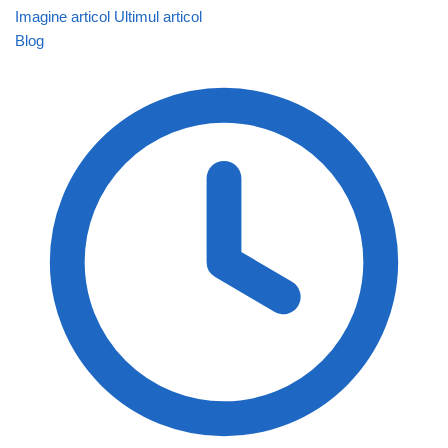
Imagine articol
Ultimul articol
Blog