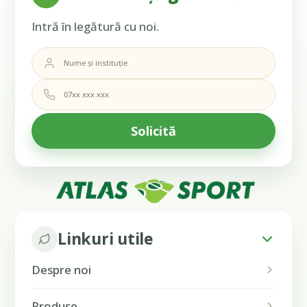
Intră în legătură cu noi.
Linkuri utile
Despre noi
Produse