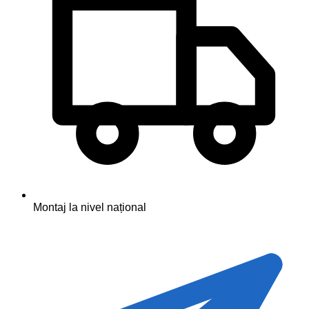
Montaj la nivel național