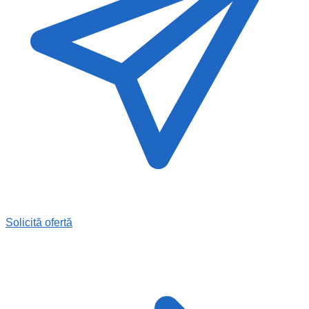
Solicită ofertă