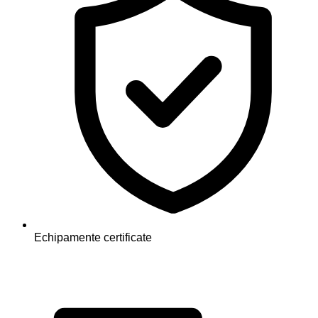
Echipamente certificate