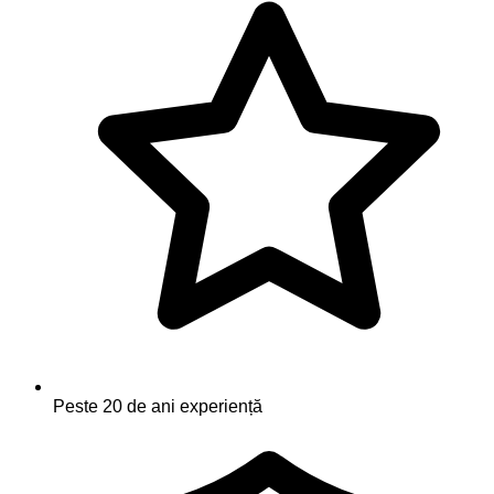
Peste 20 de ani experiență