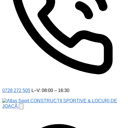
0728 272 505
L–V: 08:00 – 16:30
CONSTRUCȚII SPORTIVE & LOCURI DE
JOACĂ