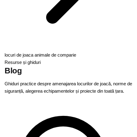
locuri de joaca animale de comparie
Resurse și ghiduri
Blog
Ghiduri practice despre amenajarea locurilor de joacă, norme de
siguranță, alegerea echipamentelor și proiecte din toată țara.