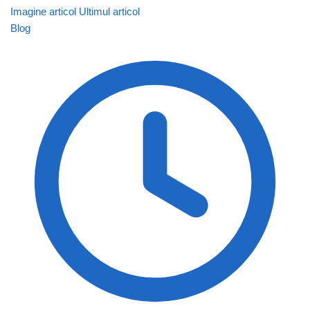
Imagine articol
Ultimul articol
Blog