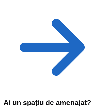
Ai un spațiu de amenajat?