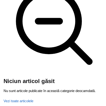
Niciun articol găsit
Nu sunt articole publicate în această categorie deocamdată.
Vezi toate articolele