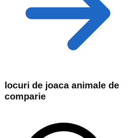
locuri de joaca animale de
comparie