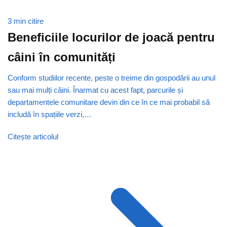
3 min citire
Beneficiile locurilor de joacă pentru
câini în comunități
Conform studiilor recente, peste o treime din gospodării au unul
sau mai mulți câini. Înarmat cu acest fapt, parcurile și
departamentele comunitare devin din ce în ce mai probabil să
includă în spațiile verzi,…
Citește articolul