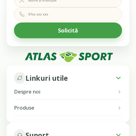
Linkuri utile
Despre noi
Produse
Suport