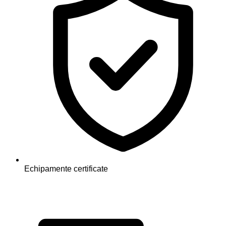
Echipamente certificate