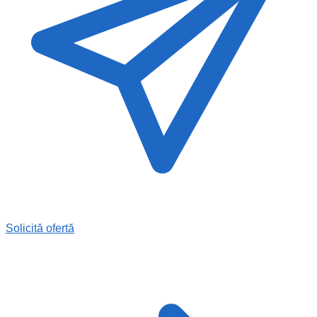
Solicită ofertă