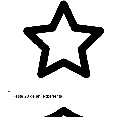
Peste 20 de ani experiență