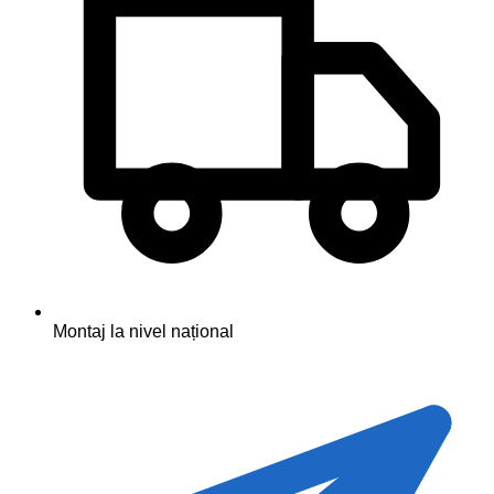
Montaj la nivel național