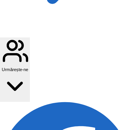
Urmărește-ne