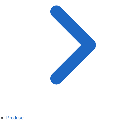
Produse