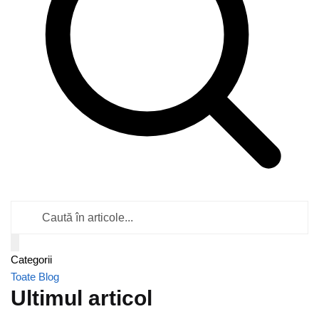
Caută
în
articole
Categorii
Toate
Blog
Ultimul articol