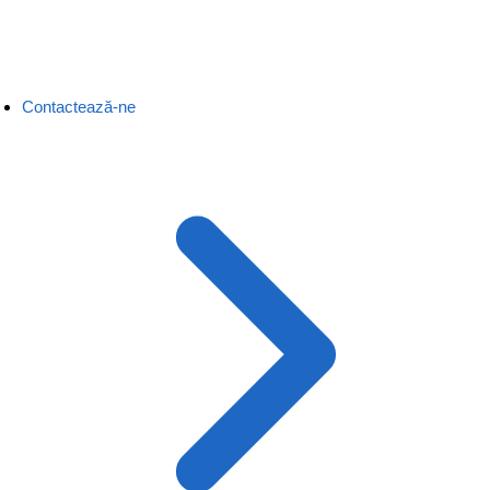
Contactează-ne