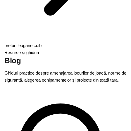
preturi leagane cuib
Resurse și ghiduri
Blog
Ghiduri practice despre amenajarea locurilor de joacă, norme de
siguranță, alegerea echipamentelor și proiecte din toată țara.