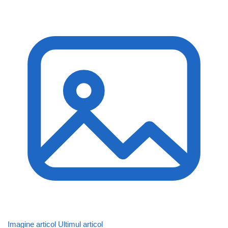
Imagine articol
Ultimul articol