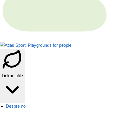
Linkuri utile
Despre noi