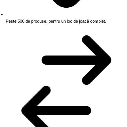
Peste 500 de produse,
pentru un loc de joacă complet.