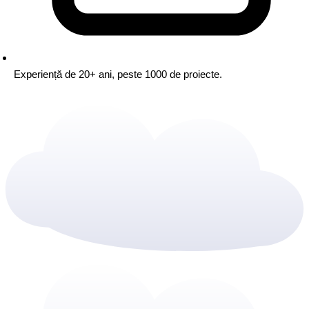
Experiență de 20+ ani,
peste 1000 de proiecte.