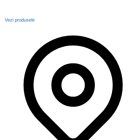
Vezi produsele