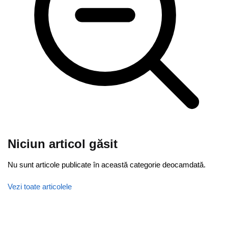
Niciun articol găsit
Nu sunt articole publicate în această categorie deocamdată.
Vezi toate articolele