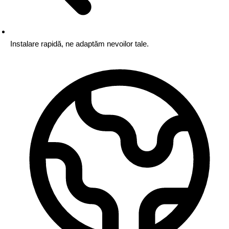
Instalare rapidă,
ne adaptăm nevoilor tale.