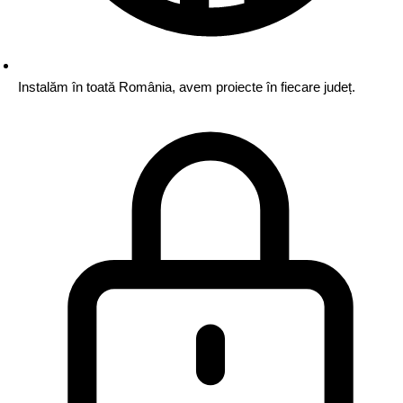
Instalăm în toată România,
avem proiecte în fiecare județ.