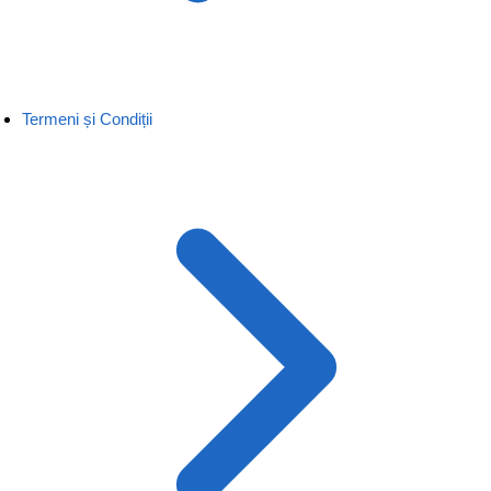
Termeni și Condiții