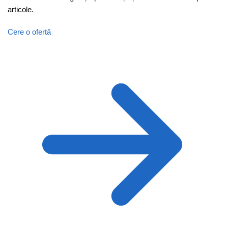
articole.
Cere o ofertă