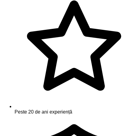
Peste 20 de ani experiență