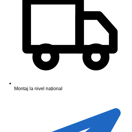
Montaj la nivel național