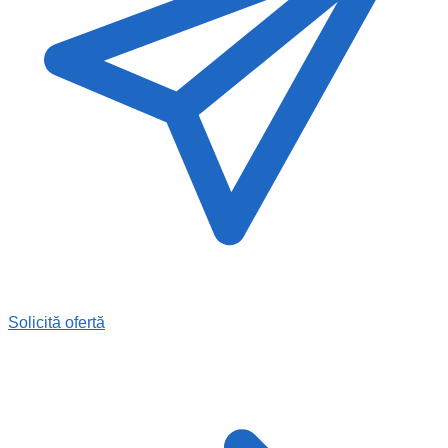
Solicită ofertă