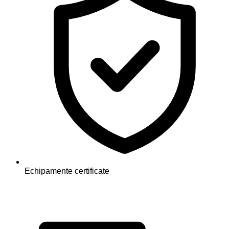
Echipamente certificate