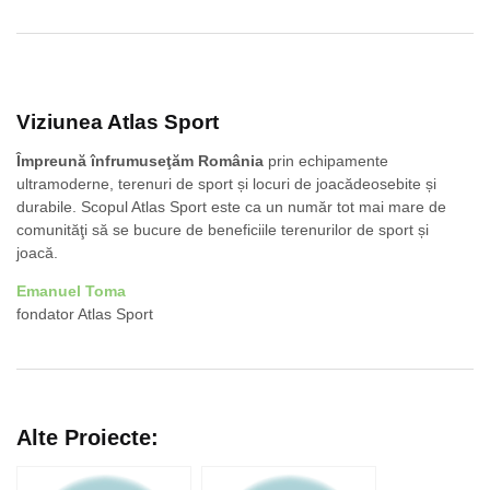
Viziunea Atlas Sport
Împreună înfrumuseţăm România
prin echipamente
ultramoderne, terenuri de sport și locuri de joacădeosebite și
durabile. Scopul Atlas Sport este ca un număr tot mai mare de
comunităţi să se bucure de beneficiile terenurilor de sport și
joacă.
Emanuel Toma
fondator Atlas Sport
Alte Proiecte: