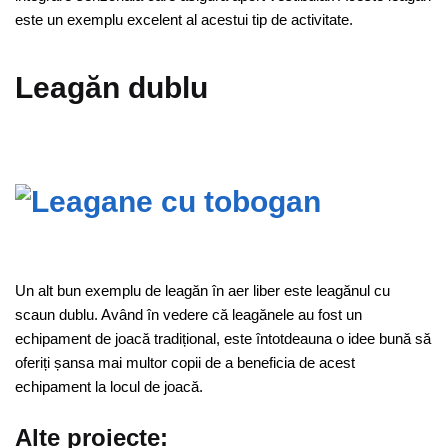
este un exemplu excelent al acestui tip de activitate.
Leagăn dublu
Un alt bun exemplu de leagăn în aer liber este leagănul cu
scaun dublu. Având în vedere că leagănele au fost un
echipament de joacă tradițional, este întotdeauna o idee bună să
oferiți șansa mai multor copii de a beneficia de acest
echipament la locul de joacă.
Alte proiecte: