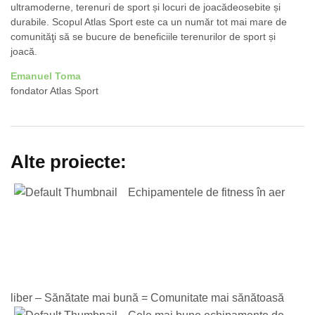
ultramoderne, terenuri de sport și locuri de joacădeosebite și
durabile. Scopul Atlas Sport este ca un număr tot mai mare de
comunităţi să se bucure de beneficiile terenurilor de sport și
joacă.
Emanuel Toma
fondator Atlas Sport
Alte proiecte:
Echipamentele de fitness în aer
liber – Sănătate mai bună = Comunitate mai sănătoasă