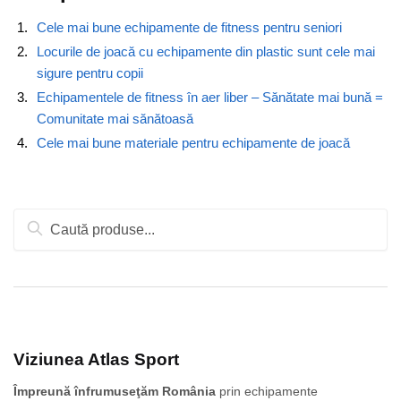
Cele mai bune echipamente de fitness pentru seniori
Locurile de joacă cu echipamente din plastic sunt cele mai
sigure pentru copii
Echipamentele de fitness în aer liber – Sănătate mai bună =
Comunitate mai sănătoasă
Cele mai bune materiale pentru echipamente de joacă
Caută
după:
Viziunea Atlas Sport
Împreună înfrumuseţăm România
prin echipamente