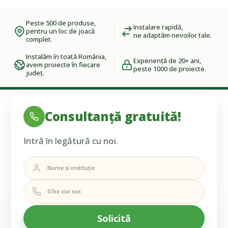
Peste 500 de produse,
Instalare rapidă,
pentru un loc de joacă
ne adaptăm nevoilor tale.
complet.
Instalăm în toată România,
Experiență de 20+ ani,
avem proiecte în fiecare
peste 1000 de proiecte.
județ.
Consultanță gratuită!
Intră în legătură cu noi.