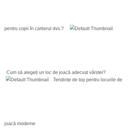
pentru copii în cartierul dvs.?
Cum să alegeți un loc de joacă adecvat vârstei?
Tendințe de top pentru locurile de
joacă moderne