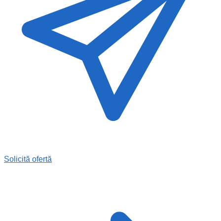
Solicită ofertă