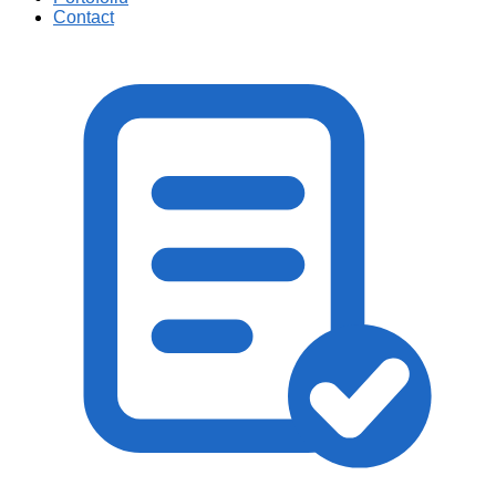
Contact