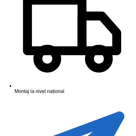
Montaj la nivel național