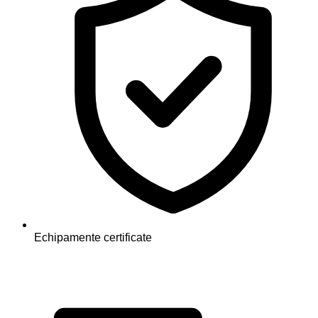
Echipamente certificate