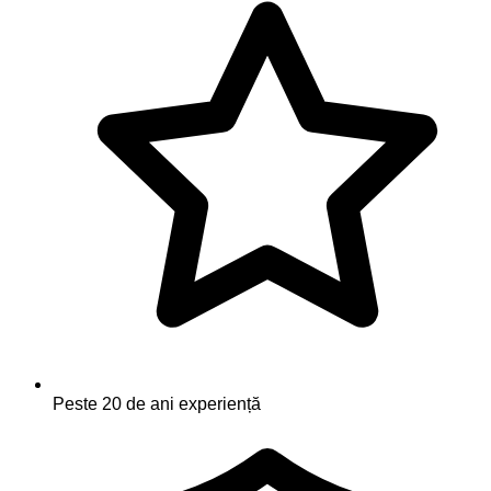
Peste 20 de ani experiență