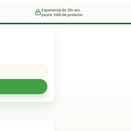
Experiență de 20+ ani,
.
peste 1000 de proiecte.