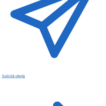
Solicită ofertă