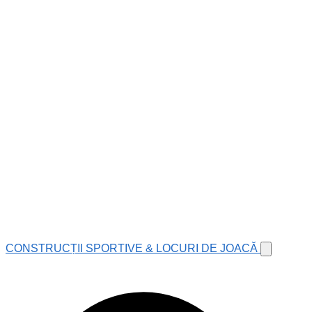
CONSTRUCȚII SPORTIVE & LOCURI DE JOACĂ