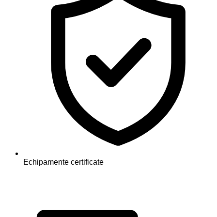
Echipamente certificate