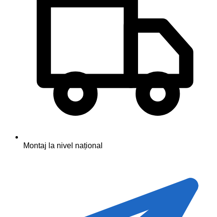
Montaj la nivel național