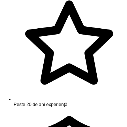
Peste 20 de ani experiență