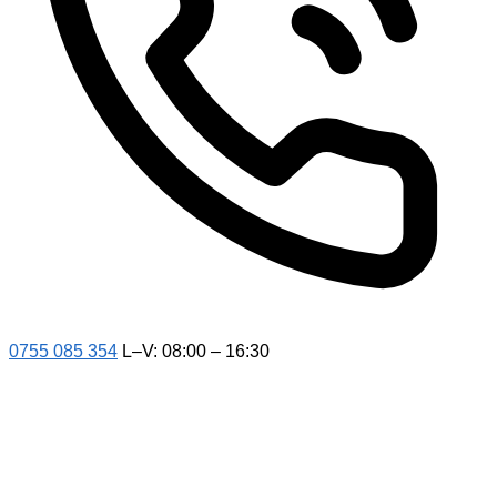
0755 085 354
L–V: 08:00 – 16:30