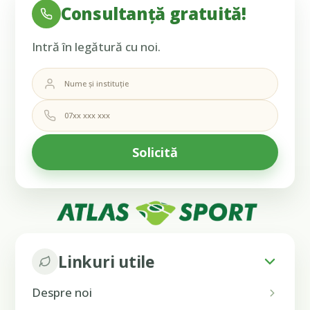
Consultanță gratuită!
Intră în legătură cu noi.
Linkuri utile
Despre noi