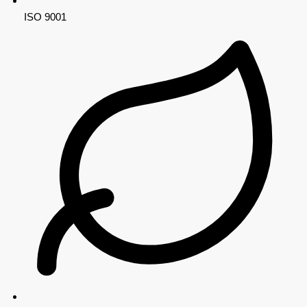
ISO 9001