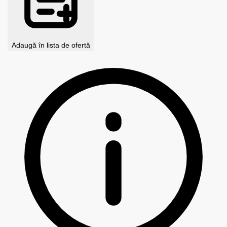
Adaugă în lista de ofertă