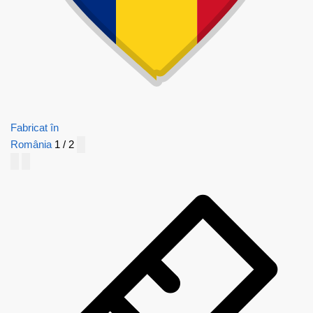
Fabricat în
România
1 / 2