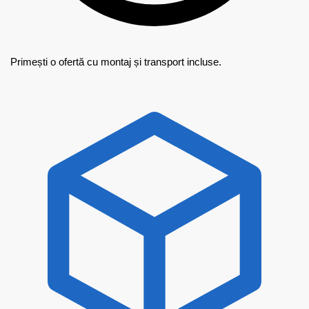
Primești o ofertă cu montaj și transport incluse.