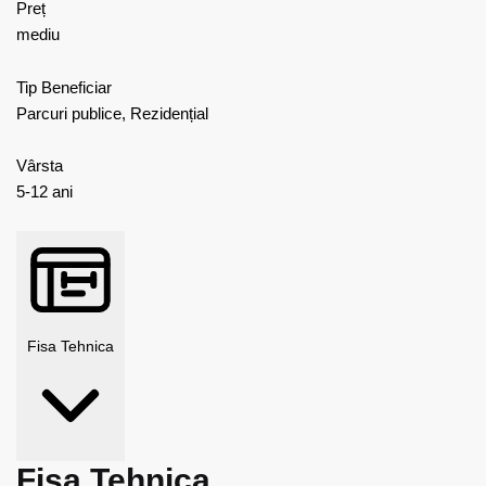
Preț
mediu
Tip Beneficiar
Parcuri publice, Rezidențial
Vârsta
5-12 ani
Fisa Tehnica
Fisa Tehnica