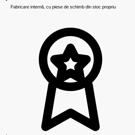
Fabricare internă, cu piese de schimb din stoc propriu