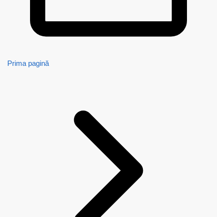
Prima pagină