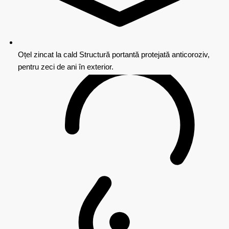
Oțel zincat la cald
Structură portantă protejată anticoroziv,
pentru zeci de ani în exterior.