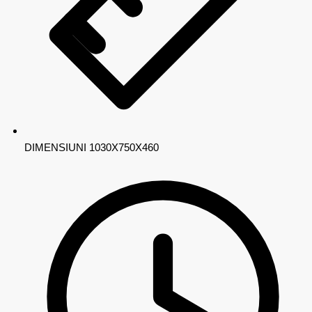
DIMENSIUNI
1030X750X460