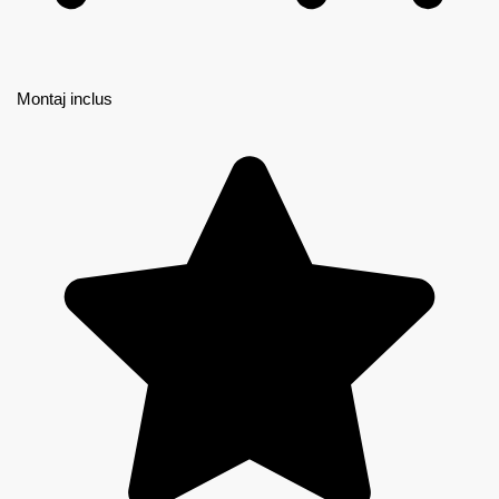
Montaj inclus