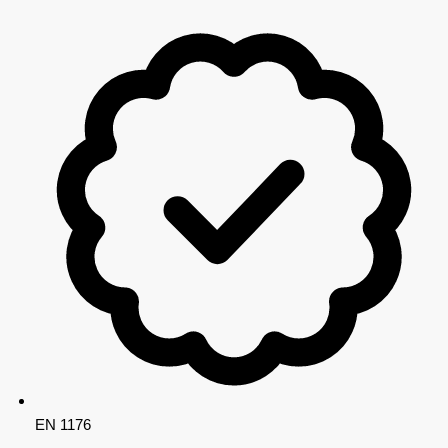
EN 1176