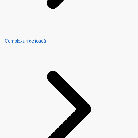
Complexuri de joacă