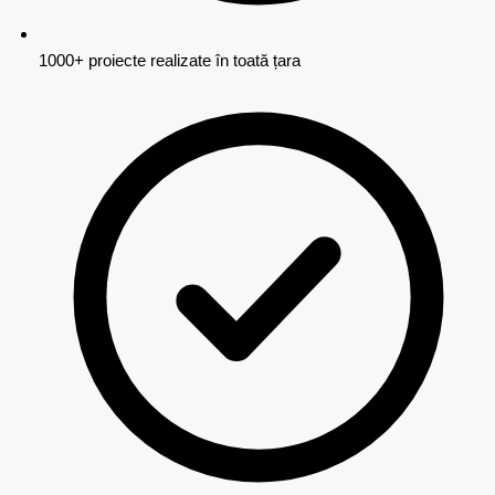
1000+ proiecte realizate în toată țara