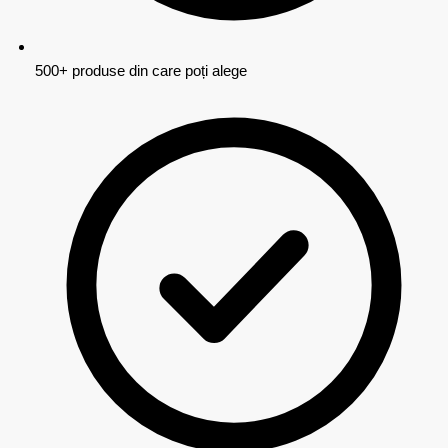
500+ produse din care poți alege