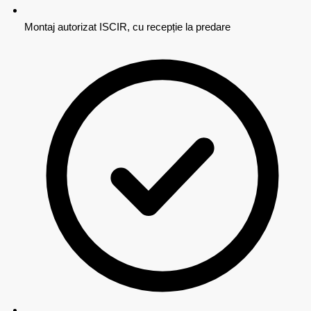
Montaj autorizat ISCIR, cu recepție la predare