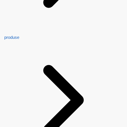
produse