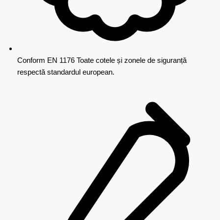
Conform EN 1176
Toate cotele și zonele de siguranță
respectă standardul european.