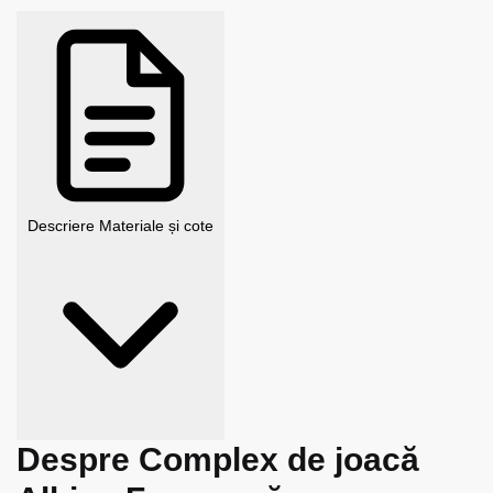
Descriere
Materiale și cote
Despre Complex de joacă