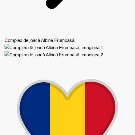
Complex de joacă Albina Frumoasă