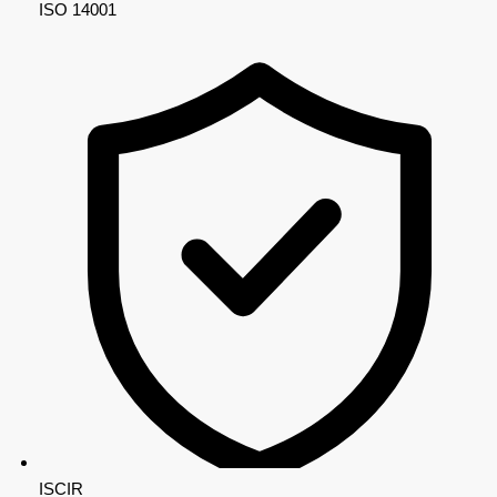
ISO 14001
ISCIR