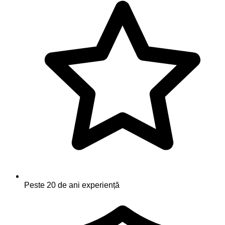
Peste 20 de ani experiență