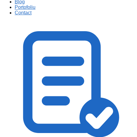
Blog
Portofoliu
Contact