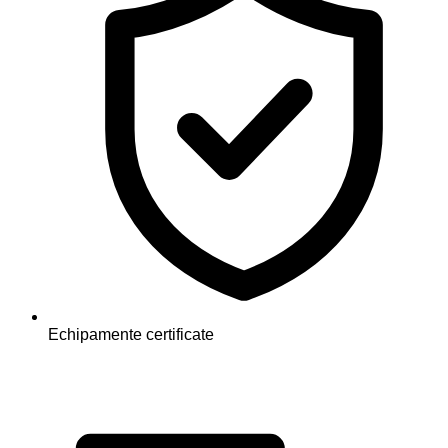
Echipamente certificate