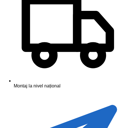
Montaj la nivel național