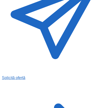
Solicită ofertă