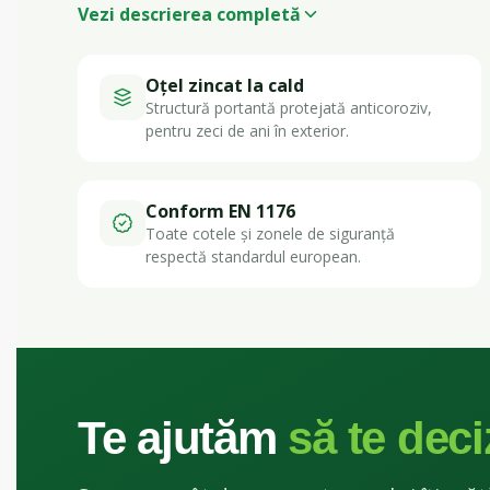
Vezi descrierea completă
Oțel zincat la cald
Structură portantă protejată anticoroziv,
pentru zeci de ani în exterior.
Conform EN 1176
Toate cotele și zonele de siguranță
respectă standardul european.
Te ajutăm
să te deci