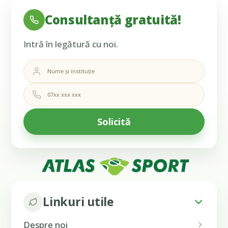
Consultanță gratuită!
Intră în legătură cu noi.
Linkuri utile
Despre noi