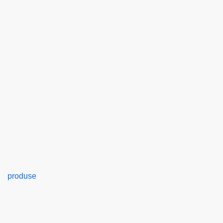
produse