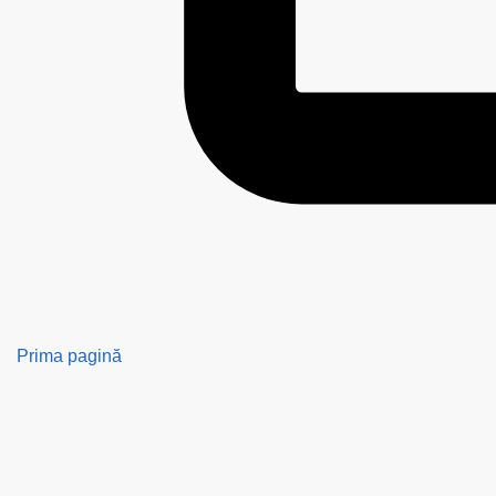
Prima pagină