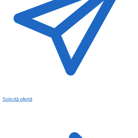
Solicită ofertă