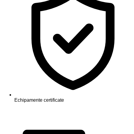
Echipamente certificate