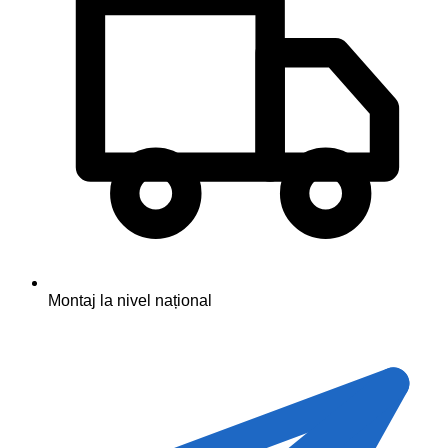
Montaj la nivel național