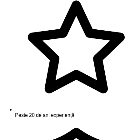
Peste 20 de ani experiență