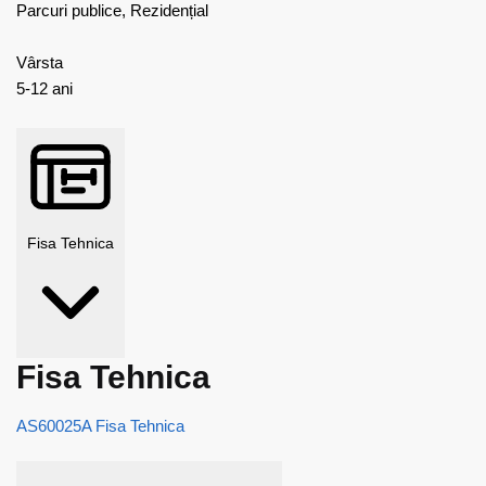
Parcuri publice, Rezidențial
Vârsta
5-12 ani
Fisa Tehnica
Fisa Tehnica
AS60025A Fisa Tehnica