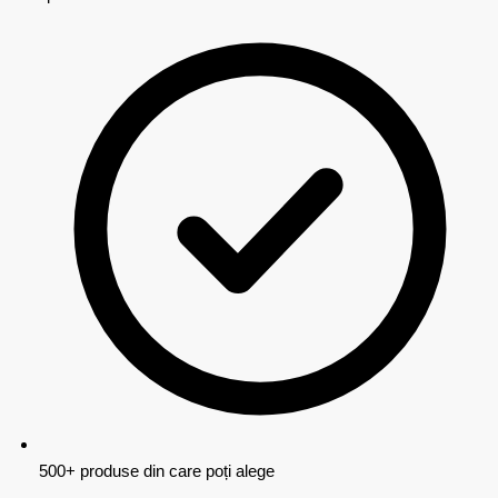
500+ produse din care poți alege