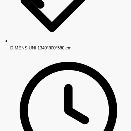
DIMENSIUNI
1340*800*580 cm