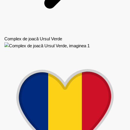
Complex de joacă Ursul Verde