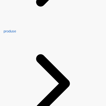
produse