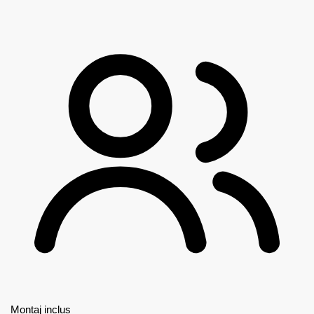
Montaj inclus