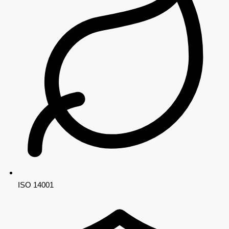
ISO 14001