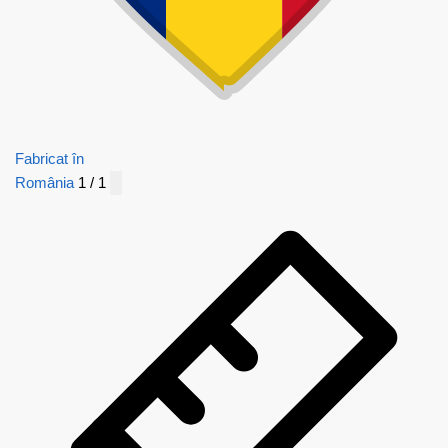
Fabricat în
România
1 / 1