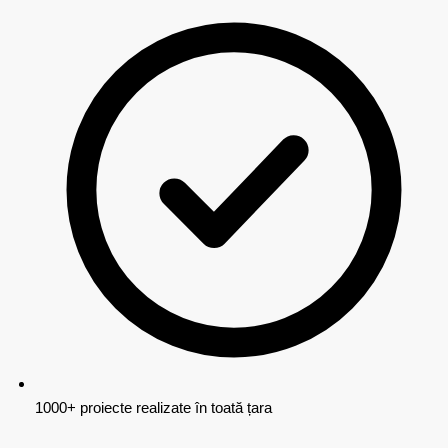
1000+ proiecte realizate în toată țara