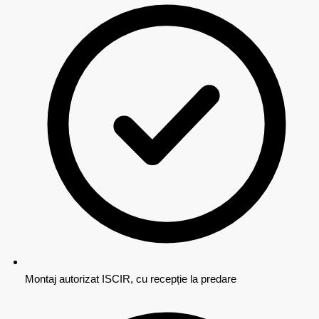
Montaj autorizat ISCIR, cu recepție la predare