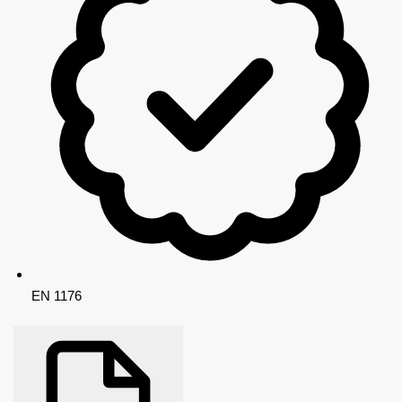
EN 1176