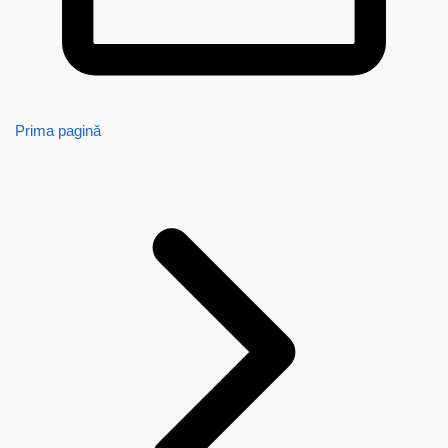
Prima pagină