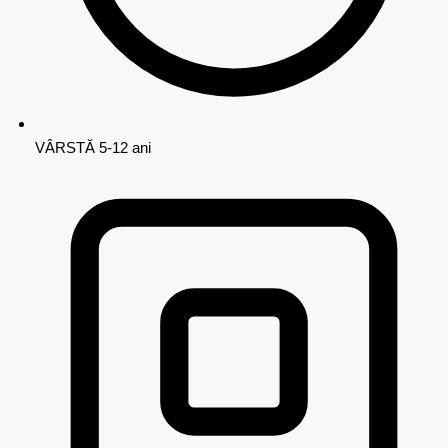
VÂRSTĂ
5-12 ani