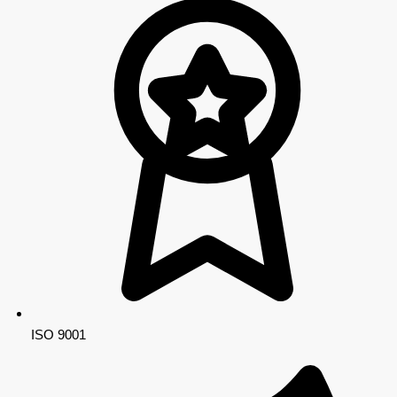
ISO 9001