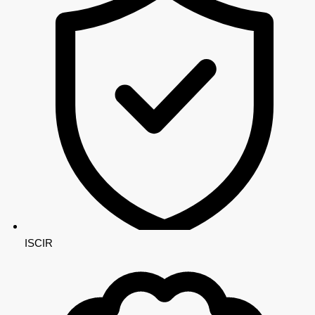
ISCIR