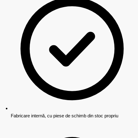
Fabricare internă, cu piese de schimb din stoc propriu