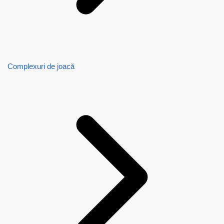
Complexuri de joacă