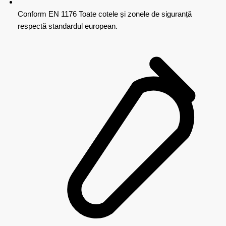
Conform EN 1176
Toate cotele și zonele de siguranță
respectă standardul european.