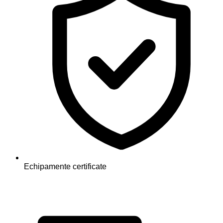
Echipamente certificate