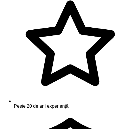
Peste 20 de ani experiență