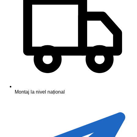
Montaj la nivel național