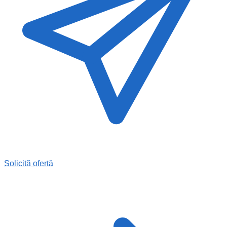
Solicită ofertă