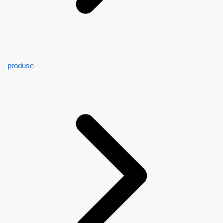
produse