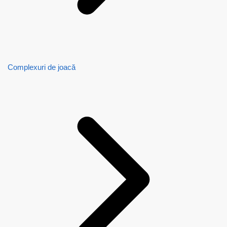
Complexuri de joacă