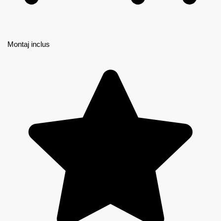
Montaj inclus