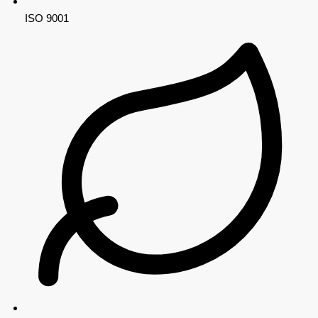
ISO 9001