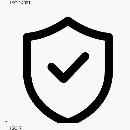
ISO 14001
ISCIR