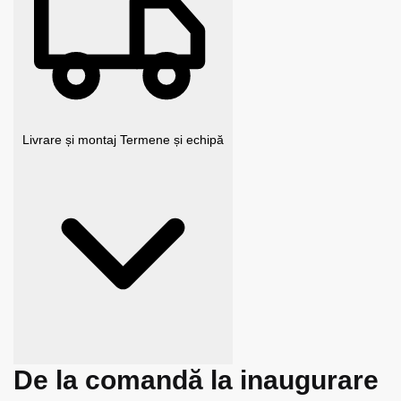
Livrare și montaj
Termene și echipă
De la comandă la inaugurare