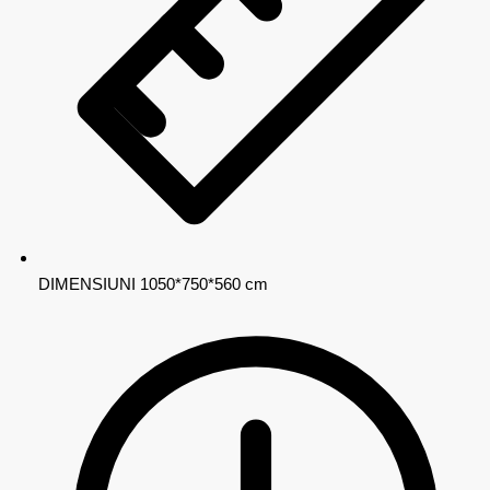
DIMENSIUNI
1050*750*560 cm