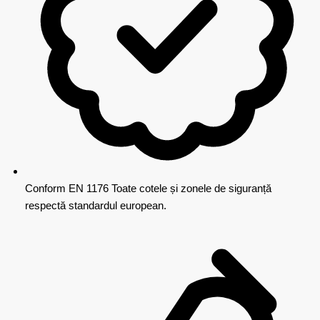
Conform EN 1176
Toate cotele și zonele de siguranță
respectă standardul european.