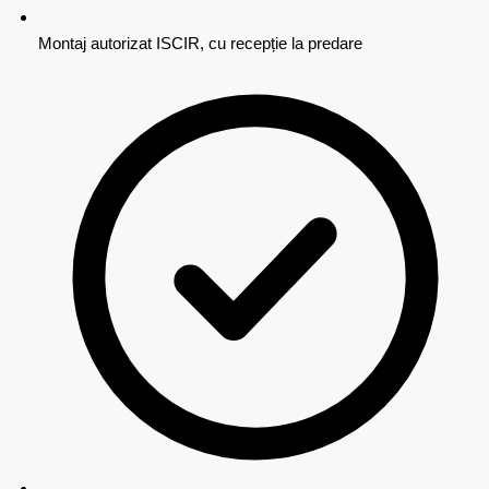
Montaj autorizat ISCIR, cu recepție la predare