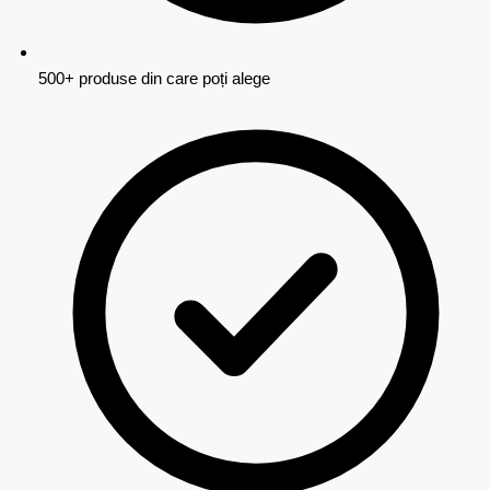
500+ produse din care poți alege