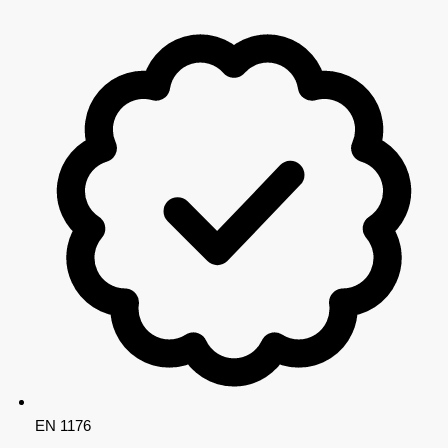
EN 1176