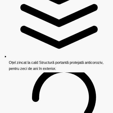
Oțel zincat la cald
Structură portantă protejată anticoroziv,
pentru zeci de ani în exterior.