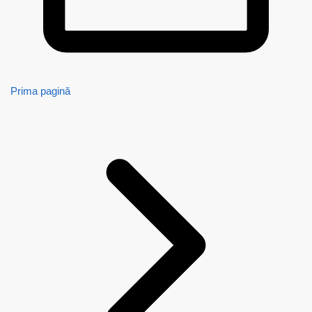
Prima pagină