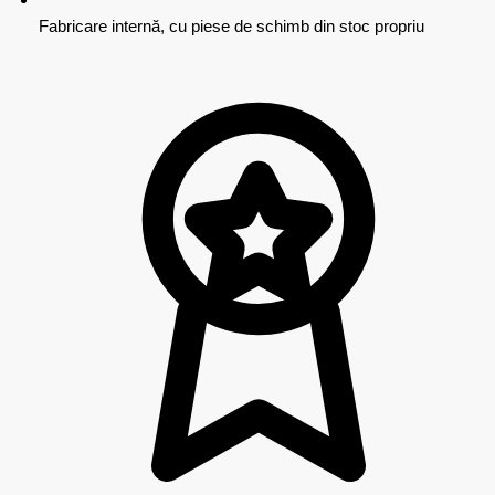
Fabricare internă, cu piese de schimb din stoc propriu