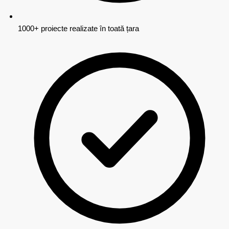
1000+ proiecte realizate în toată țara