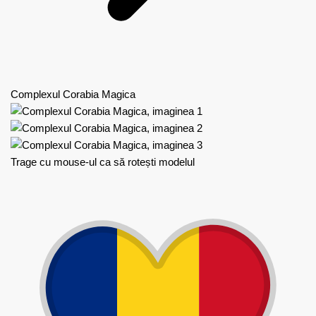
Complexul Corabia Magica
Trage cu mouse-ul ca să rotești modelul