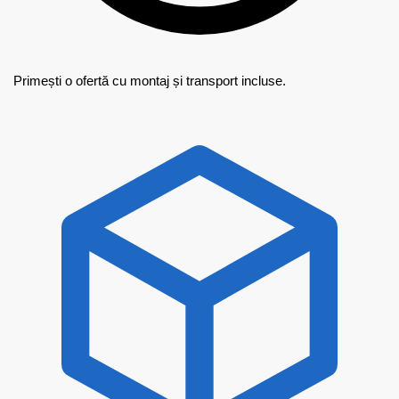
Primești o ofertă cu montaj și transport incluse.