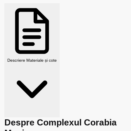
Descriere
Materiale și cote
Despre Complexul Corabia