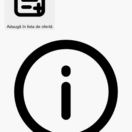
Adaugă în lista de ofertă