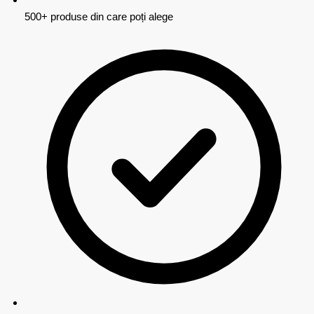
500+ produse din care poți alege