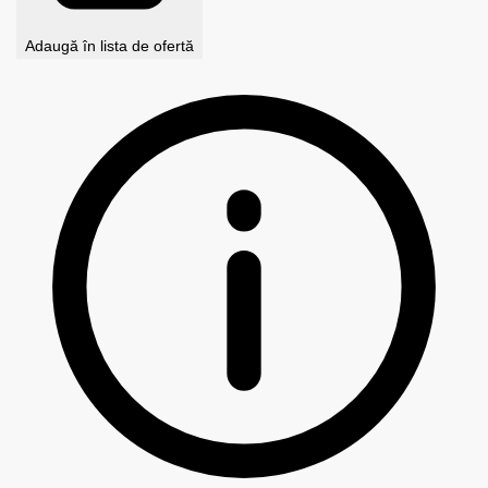
Adaugă în lista de ofertă