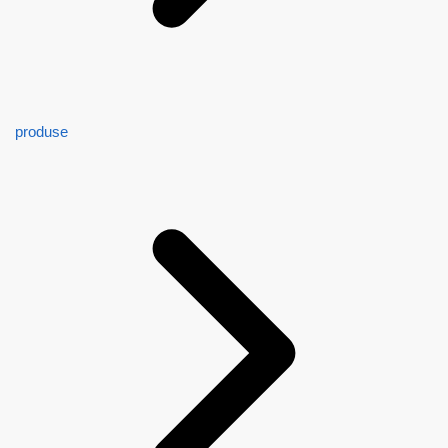
produse