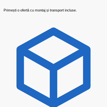
Primești o ofertă cu montaj și transport incluse.