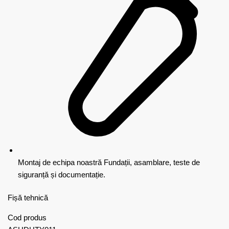
Montaj de echipa noastră
Fundații, asamblare, teste de
siguranță și documentație.
Fișă tehnică
Cod produs