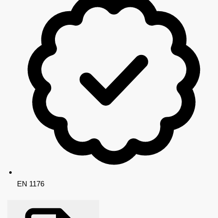
EN 1176