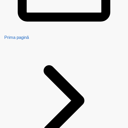
Prima pagină