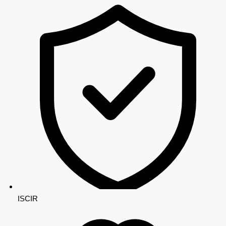
ISCIR