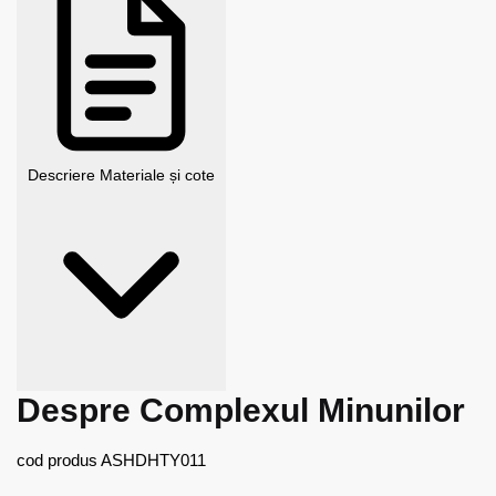
Descriere
Materiale și cote
Despre Complexul Minunilor
cod produs ASHDHTY011