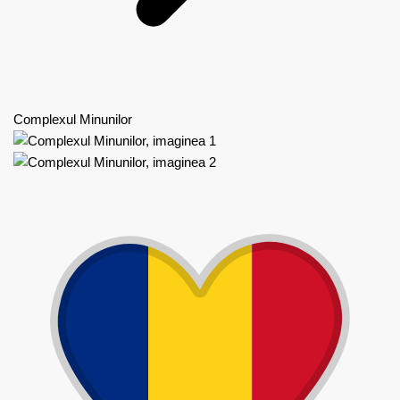
Complexul Minunilor