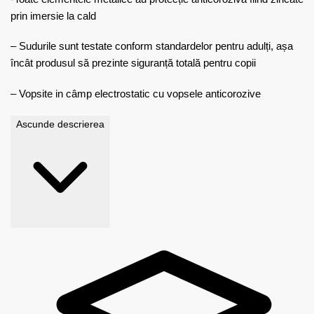
prin imersie la cald
– Sudurile sunt testate conform standardelor pentru adulți, așa
încât produsul să prezinte siguranță totală pentru copii
– Vopsite in câmp electrostatic cu vopsele anticorozive
Ascunde descrierea