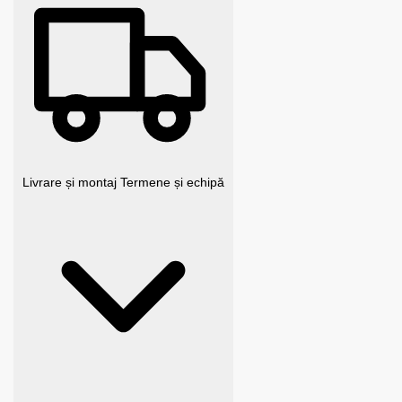
Livrare și montaj
Termene și echipă