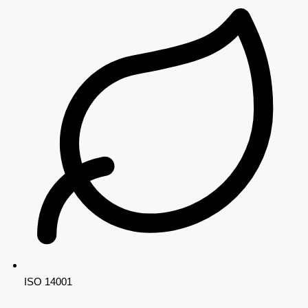
ISO 14001