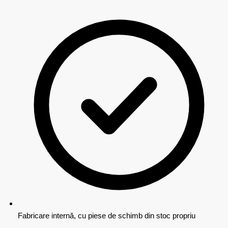
Fabricare internă, cu piese de schimb din stoc propriu