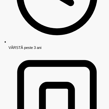
VÂRSTĂ
peste 3 ani