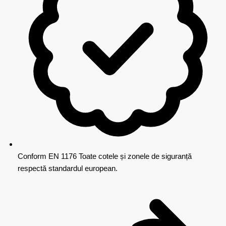
Conform EN 1176
Toate cotele și zonele de siguranță
respectă standardul european.