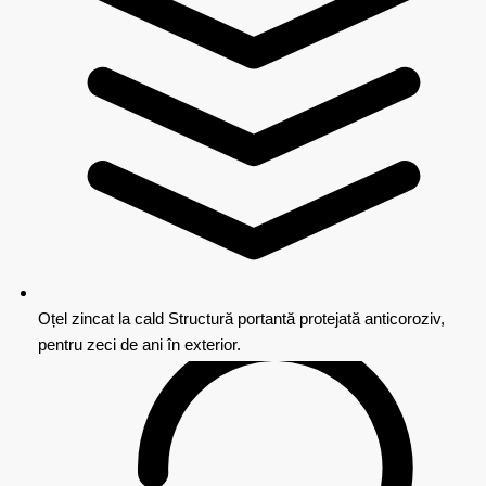
Oțel zincat la cald
Structură portantă protejată anticoroziv,
pentru zeci de ani în exterior.