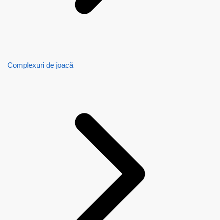
Complexuri de joacă