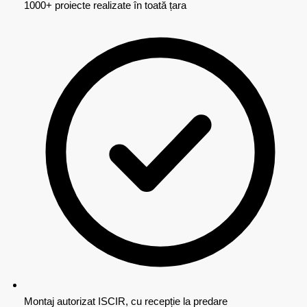
1000+ proiecte realizate în toată țara
Montaj autorizat ISCIR, cu recepție la predare