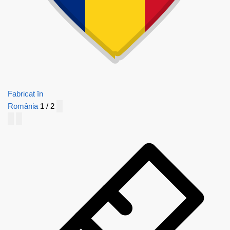
Fabricat în
România
1 / 2