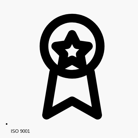
ISO 9001