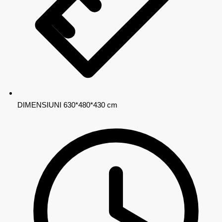
DIMENSIUNI
630*480*430 cm