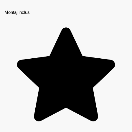
Montaj inclus