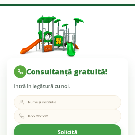
Consultanță gratuită!
Intră în legătură cu noi.