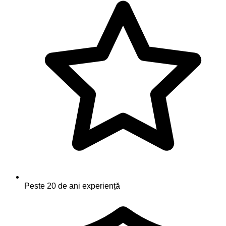
Peste 20 de ani experiență