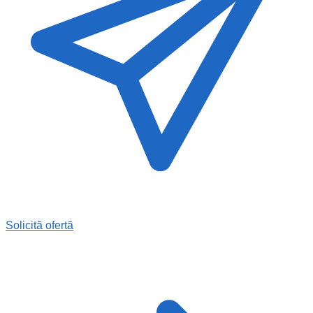
Solicită ofertă