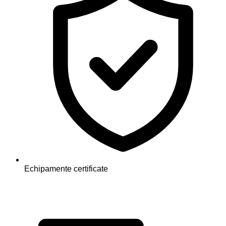
Echipamente certificate