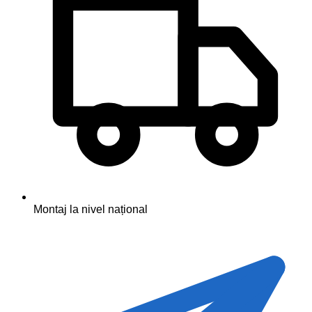
Montaj la nivel național