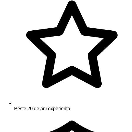
Peste 20 de ani experiență