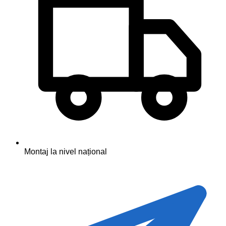
Montaj la nivel național