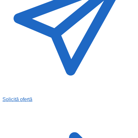
Solicită ofertă