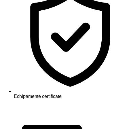
Echipamente certificate