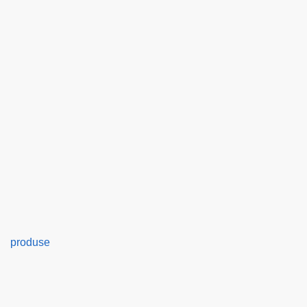
produse