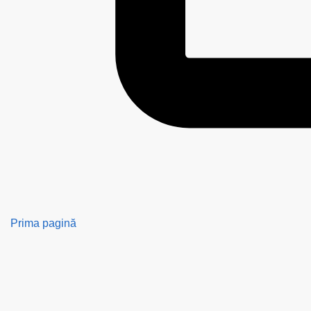
Prima pagină