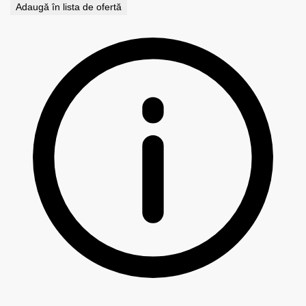
Adaugă în lista de ofertă