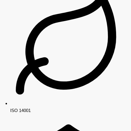
ISO 14001