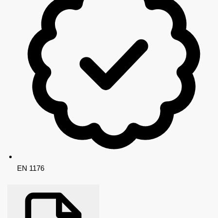
EN 1176