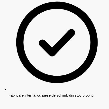
Fabricare internă, cu piese de schimb din stoc propriu