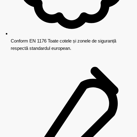
Conform EN 1176
Toate cotele și zonele de siguranță
respectă standardul european.