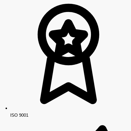
ISO 9001