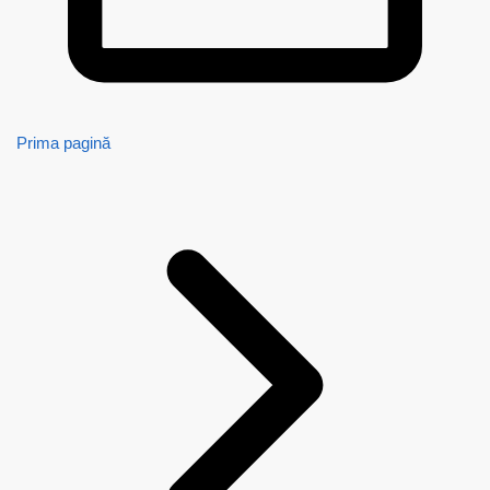
Prima pagină