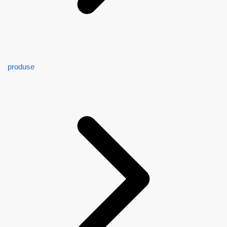
produse