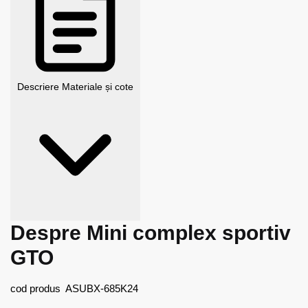
Descriere
Materiale și cote
Despre Mini complex sportiv
GTO
cod produs ASUBX-685K24