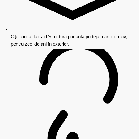
Oțel zincat la cald
Structură portantă protejată anticoroziv,
pentru zeci de ani în exterior.