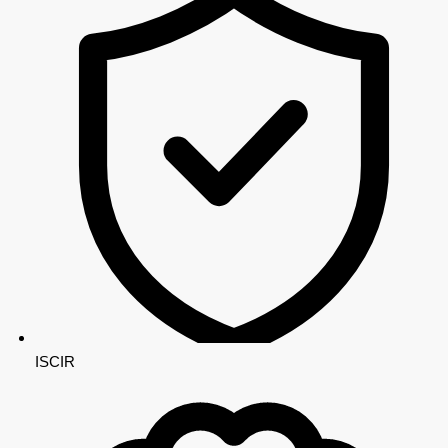
ISCIR