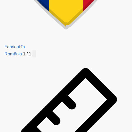
Fabricat în
România
1 / 1