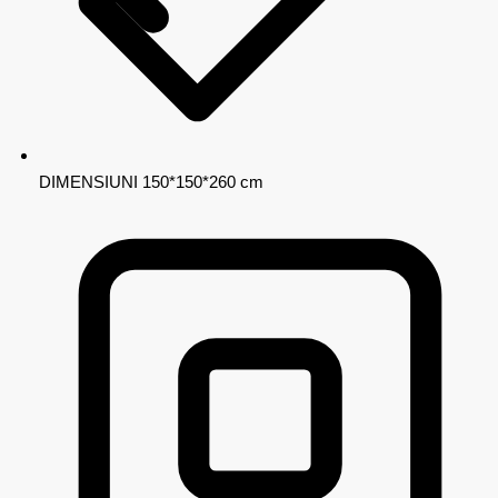
DIMENSIUNI
150*150*260 cm