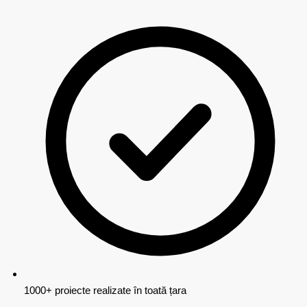
1000+ proiecte realizate în toată țara