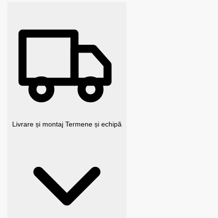
Livrare și montaj
Termene și echipă