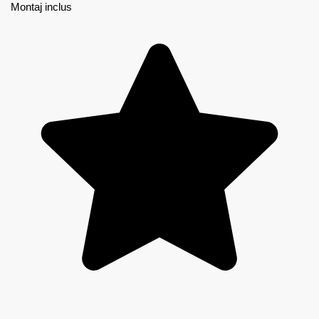
Montaj inclus