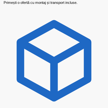
Primești o ofertă cu montaj și transport incluse.