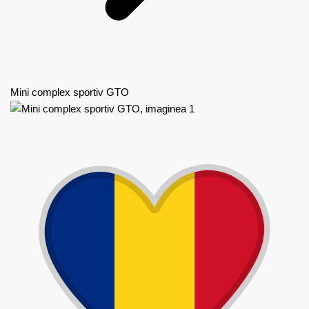
Mini complex sportiv GTO