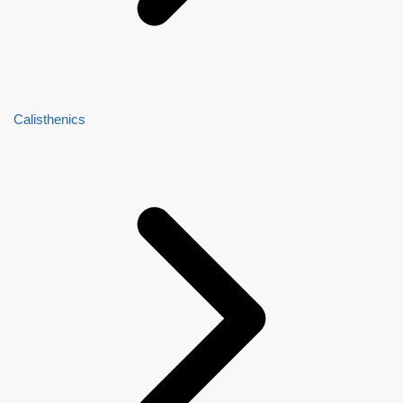
Calisthenics