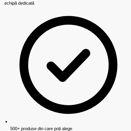
echipă dedicată
500+ produse din care poți alege