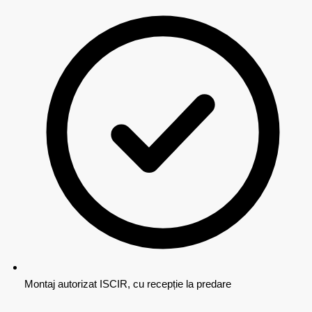
Montaj autorizat ISCIR, cu recepție la predare