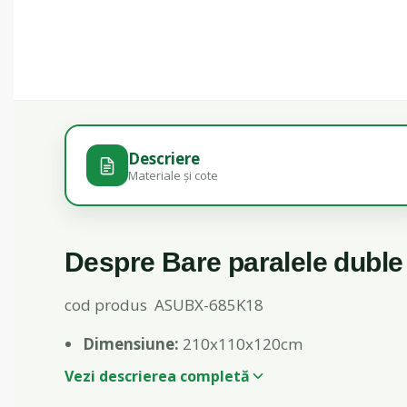
Descriere
Materiale și cote
Despre Bare paralele duble
cod produs ASUBX-685K18
Dimensiune:
210x110x120cm
Vezi descrierea completă