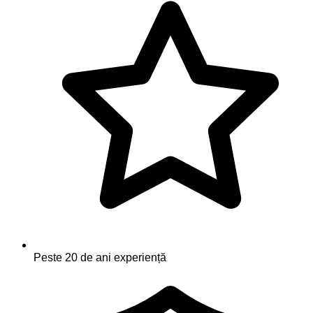
Peste 20 de ani experiență