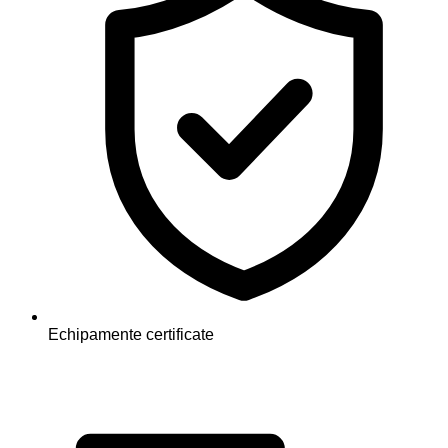
Echipamente certificate