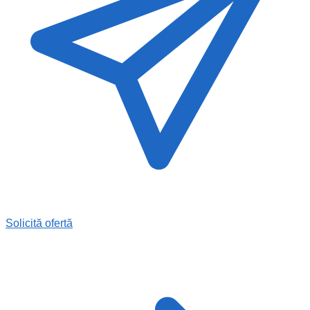
Solicită ofertă