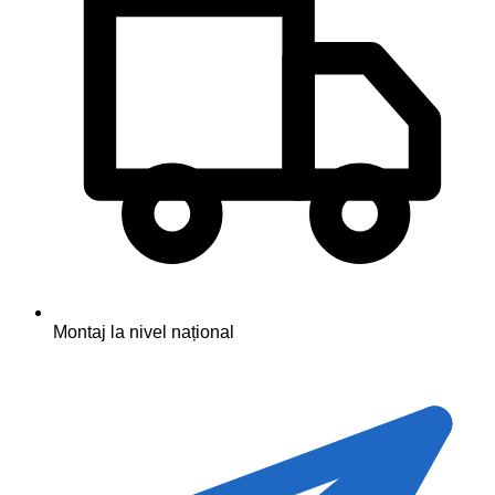
Montaj la nivel național