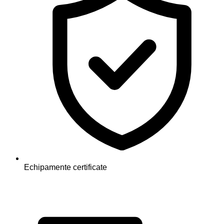
Echipamente certificate