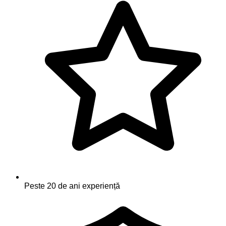
Peste 20 de ani experiență