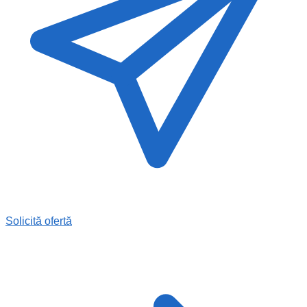
Solicită ofertă