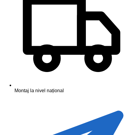
Montaj la nivel național