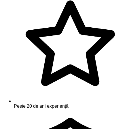
Peste 20 de ani experiență