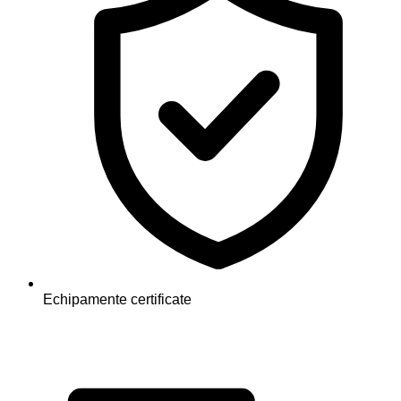
Echipamente certificate