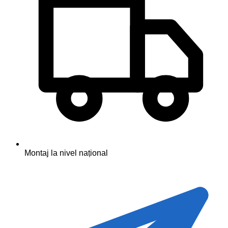
Montaj la nivel național