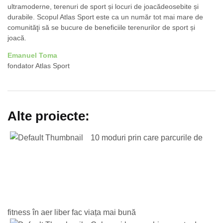
ultramoderne, terenuri de sport și locuri de joacădeosebite și
durabile. Scopul Atlas Sport este ca un număr tot mai mare de
comunităţi să se bucure de beneficiile terenurilor de sport și
joacă.
Emanuel Toma
fondator Atlas Sport
Alte proiecte:
10 moduri prin care parcurile de
fitness în aer liber fac viața mai bună