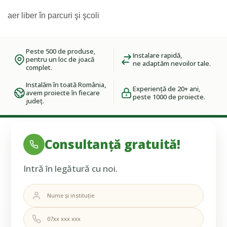
aer liber în parcuri şi şcoli
Peste 500 de produse,
Instalare rapidă,
pentru un loc de joacă
ne adaptăm nevoilor tale.
complet.
Instalăm în toată România,
Experiență de 20+ ani,
avem proiecte în fiecare
peste 1000 de proiecte.
județ.
Consultanță gratuită!
Intră în legătură cu noi.