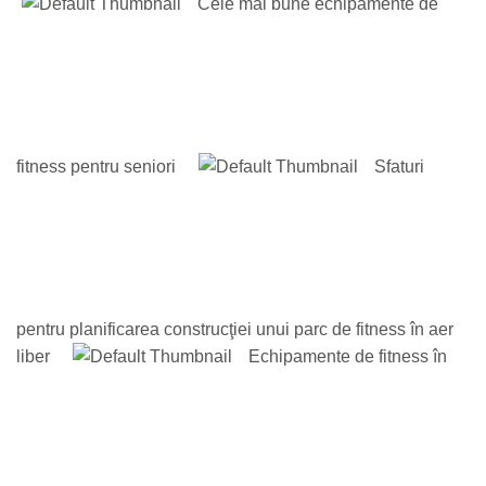
Cele mai bune echipamente de
fitness pentru seniori
Sfaturi
pentru planificarea construcţiei unui parc de fitness în aer
liber
Echipamente de fitness în