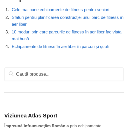
Cele mai bune echipamente de fitness pentru seniori
Sfaturi pentru planificarea construcţiei unui parc de fitness în
aer liber
10 moduri prin care parcurile de fitness în aer liber fac viața
mai bună
Echipamente de fitness în aer liber în parcuri şi şcoli
Caută
după:
Viziunea Atlas Sport
Împreună înfrumuseţăm România
prin echipamente