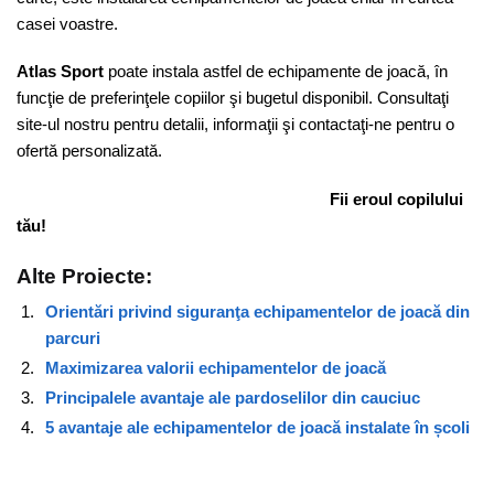
casei voastre.
Atlas Sport
poate instala astfel de echipamente de joacă, în
funcţie de preferinţele copiilor şi bugetul disponibil. Consultaţi
site-ul nostru pentru detalii, informaţii şi contactaţi-ne pentru o
ofertă personalizată.
Fii eroul copilului
tău!
Alte Proiecte:
Orientări privind siguranţa echipamentelor de joacă din
parcuri
Maximizarea valorii echipamentelor de joacă
Principalele avantaje ale pardoselilor din cauciuc
5 avantaje ale echipamentelor de joacă instalate în școli