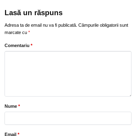
Lasă un răspuns
Adresa ta de email nu va fi publicată.
Câmpurile obligatorii sunt
marcate cu
*
Comentariu
*
Nume
*
Email
*