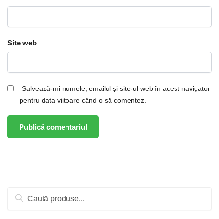
Site web
Salvează-mi numele, emailul și site-ul web în acest navigator
pentru data viitoare când o să comentez.
Caută
după: