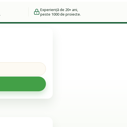
Experiență de 20+ ani,
.
peste 1000 de proiecte.