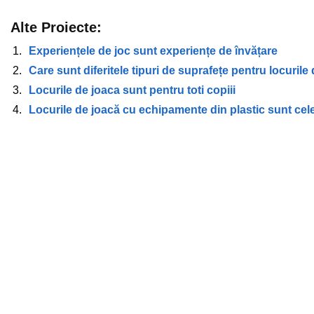
Alte Proiecte:
Experiențele de joc sunt experiențe de învățare
Care sunt diferitele tipuri de suprafețe pentru locurile
Locurile de joaca sunt pentru toti copiii
Locurile de joacă cu echipamente din plastic sunt cel