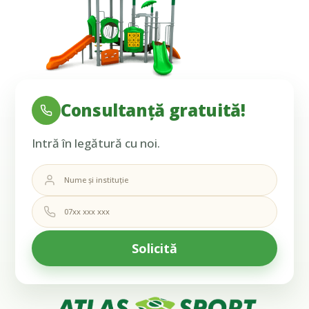
Consultanță gratuită!
Intră în legătură cu noi.