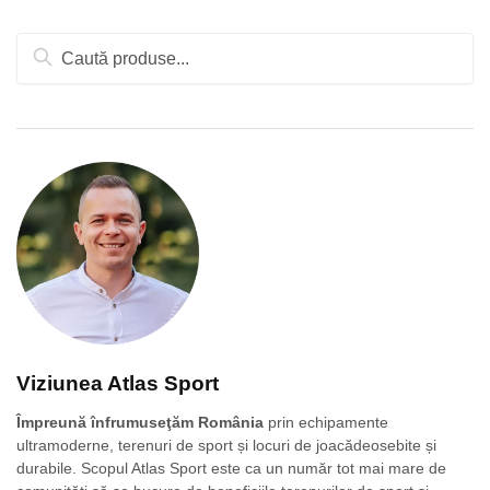
Caută
după:
Viziunea Atlas Sport
Împreună înfrumuseţăm România
prin echipamente
ultramoderne, terenuri de sport și locuri de joacădeosebite și
durabile. Scopul Atlas Sport este ca un număr tot mai mare de