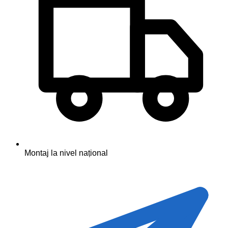
Montaj la nivel național