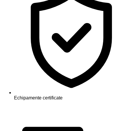
Echipamente certificate