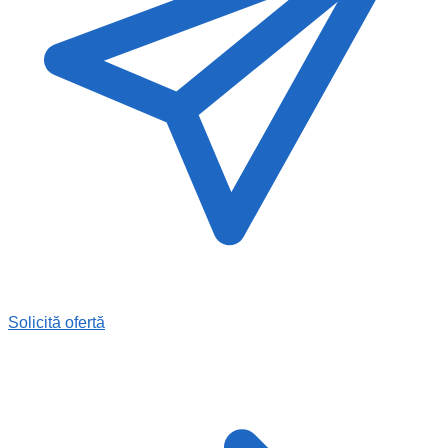
Solicită ofertă