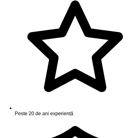
Peste 20 de ani experiență