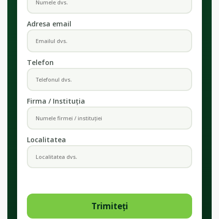
Adresa email
Telefon
Firma / Instituția
Localitatea