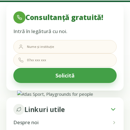
Consultanță gratuită!
Intră în legătură cu noi.
Linkuri utile
Despre noi