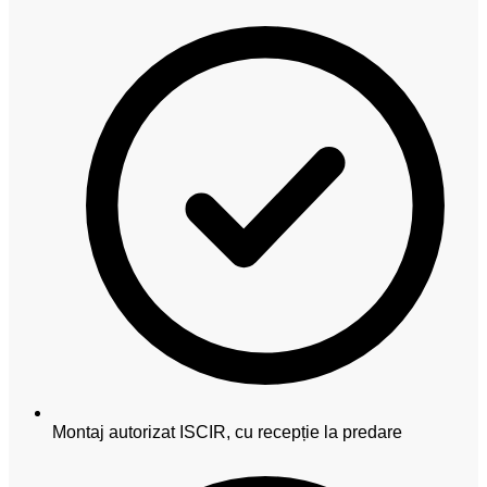
Montaj autorizat ISCIR, cu recepție la predare