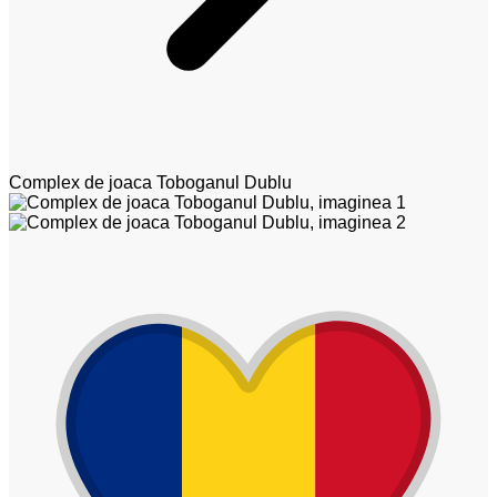
Complex de joaca Toboganul Dublu