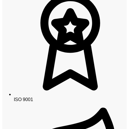
ISO 9001