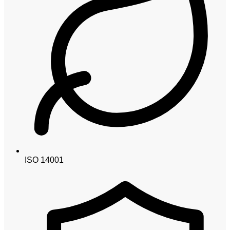
ISO 14001