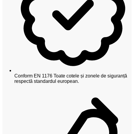
Conform EN 1176
Toate cotele și zonele de siguranță
respectă standardul european.