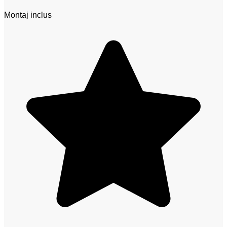
Montaj inclus