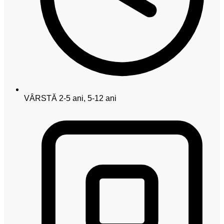
VÂRSTĂ
2-5 ani, 5-12 ani