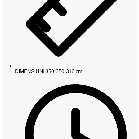
DIMENSIUNI
350*350*310 cm