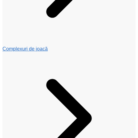
Complexuri de joacă