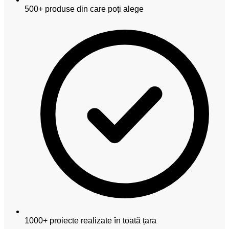
500+ produse din care poți alege
1000+ proiecte realizate în toată țara