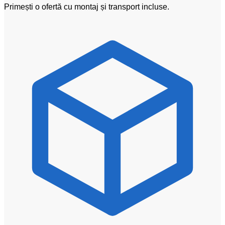
Primești o ofertă cu montaj și transport incluse.