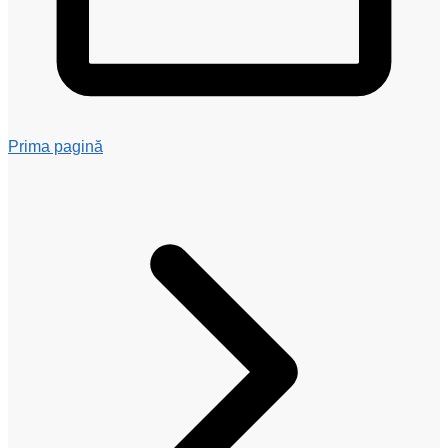
Prima pagină