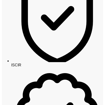
ISCIR