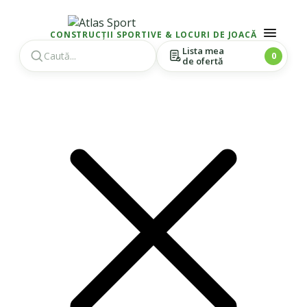
CONSTRUCȚII SPORTIVE & LOCURI DE JOACĂ
Lista mea
0
de ofertă