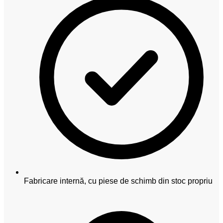
Fabricare internă, cu piese de schimb din stoc propriu