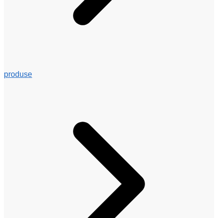
produse