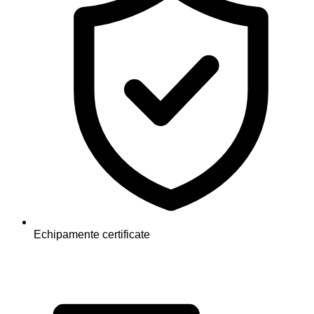
Echipamente certificate