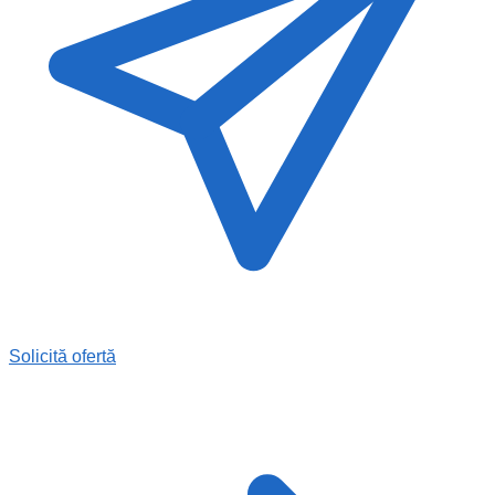
Solicită ofertă