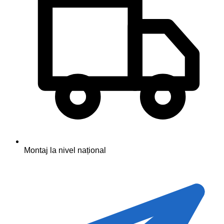
Montaj la nivel național