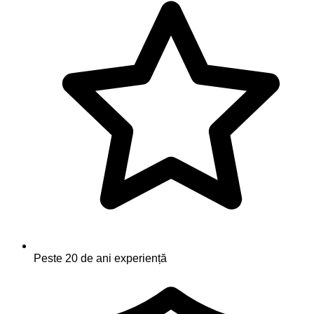
Peste 20 de ani experiență