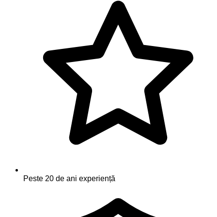
Peste 20 de ani experiență