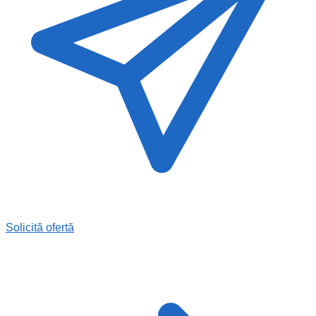
Solicită ofertă