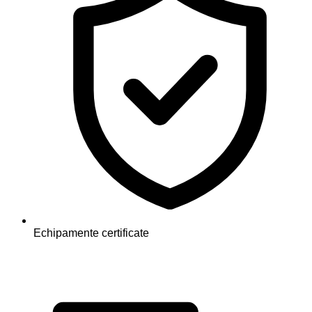
Echipamente certificate