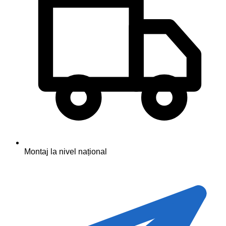
Montaj la nivel național