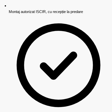
Montaj autorizat ISCIR, cu recepție la predare