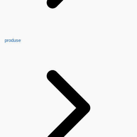
produse