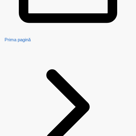
Prima pagină