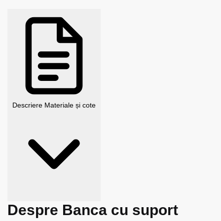
Descriere
Materiale și cote
Despre Banca cu suport