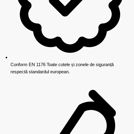
Conform EN 1176
Toate cotele și zonele de siguranță
respectă standardul european.