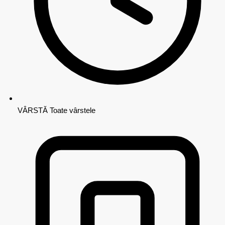
VÂRSTĂ
Toate vârstele