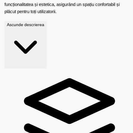
funcționalitatea și estetica, asigurând un spațiu confortabil și
plăcut pentru toți utilizatorii.
Ascunde descrierea