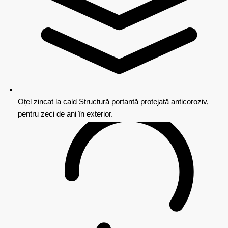
Oțel zincat la cald
Structură portantă protejată anticoroziv,
pentru zeci de ani în exterior.