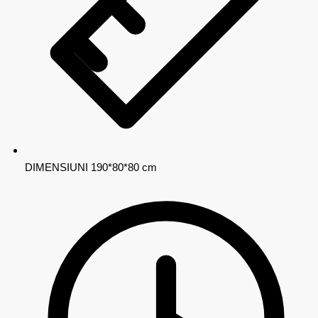
DIMENSIUNI
190*80*80 cm