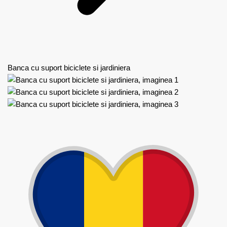
Banca cu suport biciclete si jardiniera