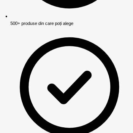
500+ produse din care poți alege