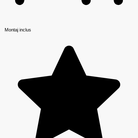
Montaj inclus