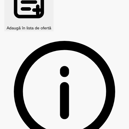
Adaugă în lista de ofertă