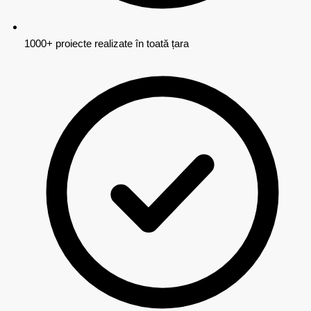
1000+ proiecte realizate în toată țara