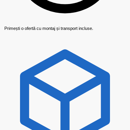
Primești o ofertă cu montaj și transport incluse.