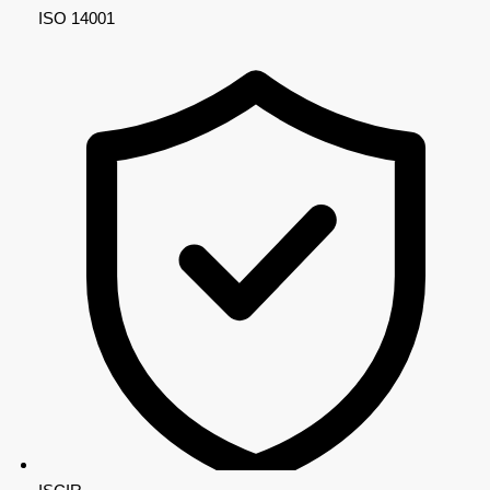
ISO 14001