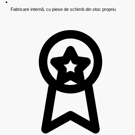
Fabricare internă, cu piese de schimb din stoc propriu