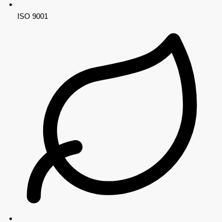
ISO 9001