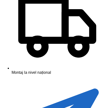
Montaj la nivel național