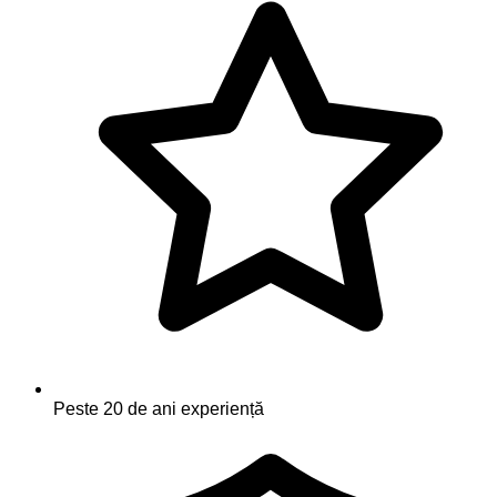
Peste 20 de ani experiență