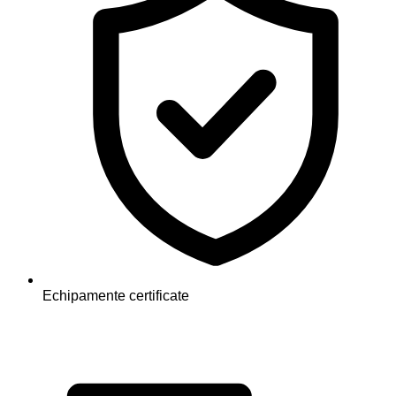
Echipamente certificate