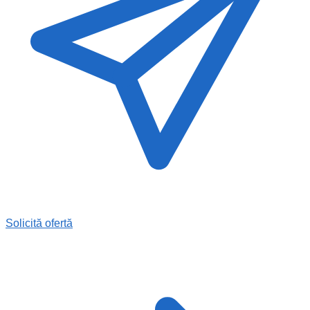
Solicită ofertă