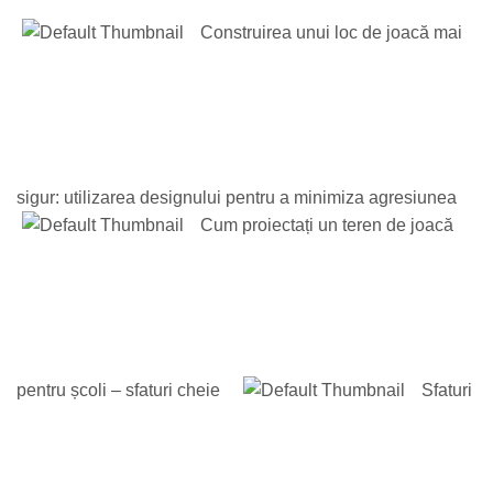
Construirea unui loc de joacă mai
sigur: utilizarea designului pentru a minimiza agresiunea
Cum proiectați un teren de joacă
pentru școli – sfaturi cheie
Sfaturi