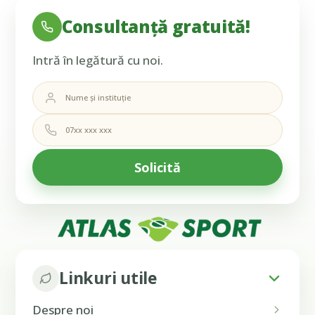
Consultanță gratuită!
Intră în legătură cu noi.
Linkuri utile
Despre noi