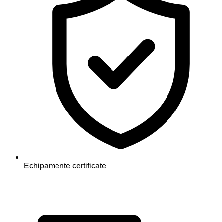
Echipamente certificate