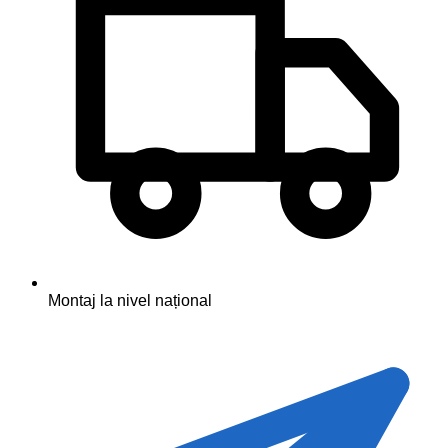
Montaj la nivel național