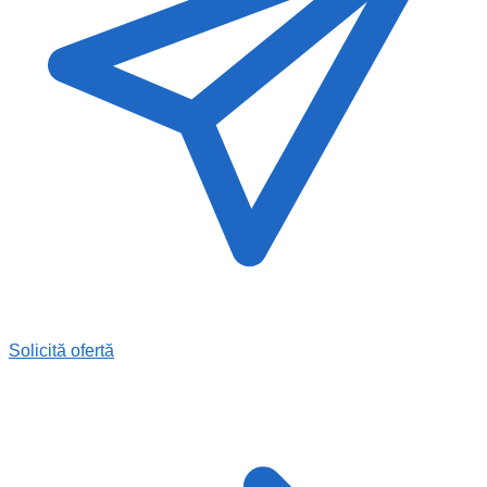
Solicită ofertă