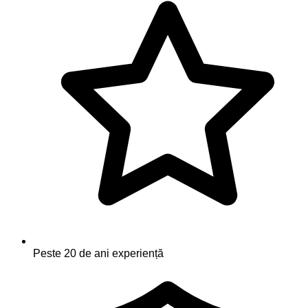
Peste 20 de ani experiență