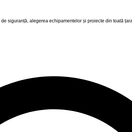
de siguranță, alegerea echipamentelor și proiecte din toată țara