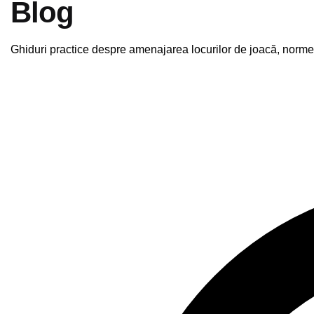
Blog
Ghiduri practice despre amenajarea locurilor de joacă, norme 